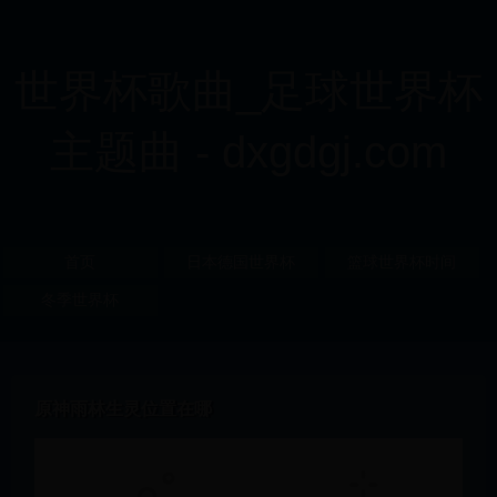
世界杯歌曲_足球世界杯
主题曲 - dxgdgj.com
首页
日本德国世界杯
篮球世界杯时间
冬季世界杯
原神雨林生灵位置在哪