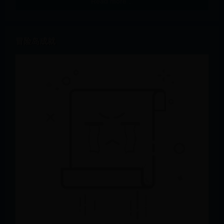
Read more…
冒险岛成就