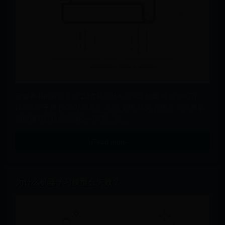
安静看书的背景音乐 DJ雪莉 2014-02-03 创建 播放 (94万)
(13949) 下载 (9080) 标签： 学习 安静 欧美 介绍： 现在是放
假应该可以让自己放松一下了。强...
Read more…
为什么机器学习模型会失败？