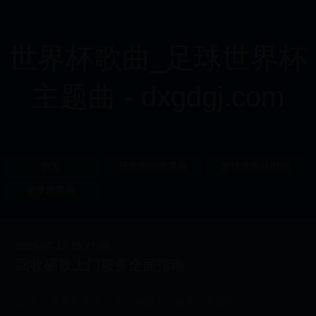
世界杯歌曲_足球世界杯
主题曲 - dxgdgj.com
首页
日本德国世界杯
篮球世界杯时间
冬季世界杯
2025-07-13 13:17:08
回收硒鼓上门服务全面指南
首页
>
冬季世界杯
>
回收硒鼓上门服务全面指南