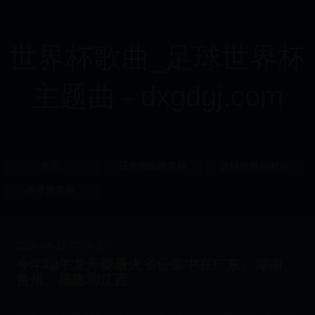
世界杯歌曲_足球世界杯
主题曲 - dxgdgj.com
首页
日本德国世界杯
篮球世界杯时间
冬季世界杯
2026-06-11 07:06:10
今年端午龙舟赛最火省份集中在广东、湖南、
贵州、福建和江西