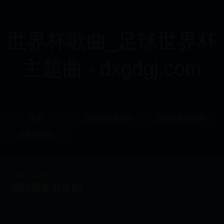
世界杯歌曲_足球世界杯
主题曲 - dxgdgj.com
首页
日本德国世界杯
篮球世界杯时间
冬季世界杯
2025-10-16 20:35:22
周迅最新电视剧
首页
>
冬季世界杯
>
周迅最新电视剧