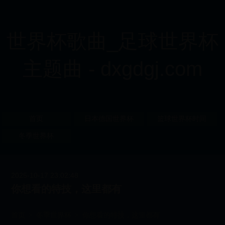
世界杯歌曲_足球世界杯
主题曲 - dxgdgj.com
首页
日本德国世界杯
篮球世界杯时间
冬季世界杯
2025-10-17 23:02:48
你想看的特技，这里都有
首页
>
冬季世界杯
>
你想看的特技，这里都有