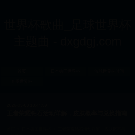
世界杯歌曲_足球世界杯
主题曲 - dxgdgj.com
首页
日本德国世界杯
篮球世界杯时间
冬季世界杯
2026-03-03 18:44:59
王者荣耀钻石活动详解，皮肤概率与兑换指南
首页
>
日本德国世界杯
>
王者荣耀钻石活动详解，皮肤概率与