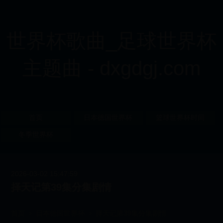
世界杯歌曲_足球世界杯
主题曲 - dxgdgj.com
首页
日本德国世界杯
篮球世界杯时间
冬季世界杯
2026-03-02 15:47:59
择天记第39集分集剧情
首页
>
日本德国世界杯
>
择天记第39集分集剧情